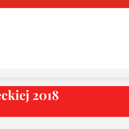
ckiej 2018